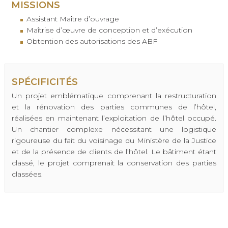
MISSIONS
Assistant Maître d’ouvrage
Maîtrise d’œuvre de conception et d’exécution
Obtention des autorisations des ABF
SPÉCIFICITÉS
Un projet emblématique comprenant la restructuration
et la rénovation des parties communes de l’hôtel,
réalisées en maintenant l’exploitation de l’hôtel occupé.
Un chantier complexe nécessitant une logistique
rigoureuse du fait du voisinage du Ministère de la Justice
et de la présence de clients de l’hôtel. Le bâtiment étant
classé, le projet comprenait la conservation des parties
classées.