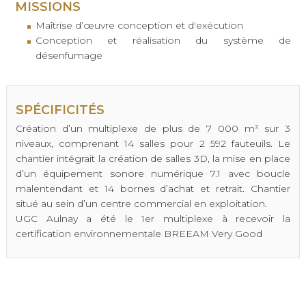
MISSIONS
Maîtrise d’œuvre conception et d'exécution
Conception et réalisation du système de
désenfumage
SPÉCIFICITÉS
Création d’un multiplexe de plus de 7 000 m² sur 3
niveaux, comprenant 14 salles pour 2 592 fauteuils. Le
chantier intégrait la création de salles 3D, la mise en place
d’un équipement sonore numérique 7.1 avec boucle
malentendant et 14 bornes d’achat et retrait. Chantier
situé au sein d’un centre commercial en exploitation.
UGC Aulnay a été le 1er multiplexe à recevoir la
certification environnementale BREEAM Very Good