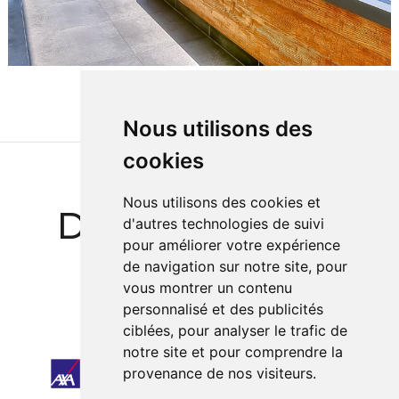
Nous utilisons des
cookies
Nous utilisons des cookies et
Des Références
d'autres technologies de suivi
pour améliorer votre expérience
Prestigieuses
de navigation sur notre site, pour
vous montrer un contenu
personnalisé et des publicités
ciblées, pour analyser le trafic de
notre site et pour comprendre la
provenance de nos visiteurs.