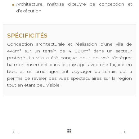
Architecture, maîtrise d’œuvre de conception et
d’exécution
SPÉCIFICITÉS
Conception architecturale et réalisation d’une villa de
445m² sur un terrain de 4 080m² dans un secteur
protégé. La villa a été conçue pour pouvoir s’intégrer
harmonieusement dans le paysage, avec une façade en
bois et un aménagement paysager du terrain qui a
permis de révéler des vues spectaculaires sur la région
tout en étant peu visible.
←
→